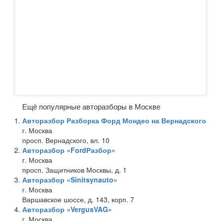
Ещё популярные авторазборы в Москве
Авторазбор Разборка Форд Мондео на Вернадского
г. Москва
просп. Вернадского, вл. 10
Авторазбор «FordРазбор»
г. Москва
просп. Защитников Москвы, д. 1
Авторазбор «Sinitsynauto»
г. Москва
Варшавское шоссе, д. 143, корп. 7
Авторазбор «VergusVAG»
г. Москва