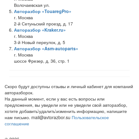
Волочаевская ул.
Авторазбор «TouaregPro»
г. Москва
2-й Сетуньский проезд, д. 17
Авторазбор «Kraker.ru»
г. Москва
3-й Новый переулок, д. 5
Авторазбор «Asm-autoparts»
г. Москва
шоссе Фрезер, д. 36, стр. 1
Скоро будут доступны отзывы и личный кабинет для компаний
авторазборок.
На данный момент, если у вас есть вопросы или
предложения, вы увидели или не увидели свой авторазбор,
хотите добавить\удалить\изменить информацию, напишите
нам письмо. mail@avtorazbor.su
Пользовательское
соглашение
© 2026