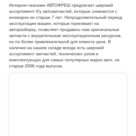
Интернет-магазин АВТОФРЕШ предлагает широкий
ассортимент б/у автозапчастей, которые снимаются с
иномарок не старше 7 лет. Непродолжительный период
эксплуатации машин, которые приезжают на
авторазборку, позволяет продавать нам оригинальные
запчасти с внушительным эксплуатационным ресурсом,
но по более привлекательной для клиента цене. В
наличии на нашем складе всегда есть широкий
ассортимент запчастей, технических узлов и
комплектующих для самых популярных марок авто, не
старше 2006 года выпуска.