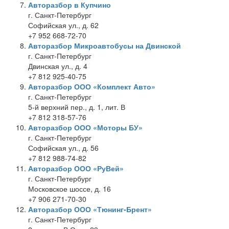
Авторазбор в Купчино
г. Санкт-Петербург
Софийская ул., д. 62
+7 952 668-72-70
Авторазбор Микроавтобусы на Двинской
г. Санкт-Петербург
Двинская ул., д. 4
+7 812 925-40-75
Авторазбор ООО «Комплект Авто»
г. Санкт-Петербург
5-й верхний пер., д. 1, лит. В
+7 812 318-57-76
Авторазбор ООО «Моторы БУ»
г. Санкт-Петербург
Софийская ул., д. 56
+7 812 988-74-82
Авторазбор ООО «РуВей»
г. Санкт-Петербург
Московское шоссе, д. 16
+7 906 271-70-30
Авторазбор ООО «Тюнинг-Брент»
г. Санкт-Петербург