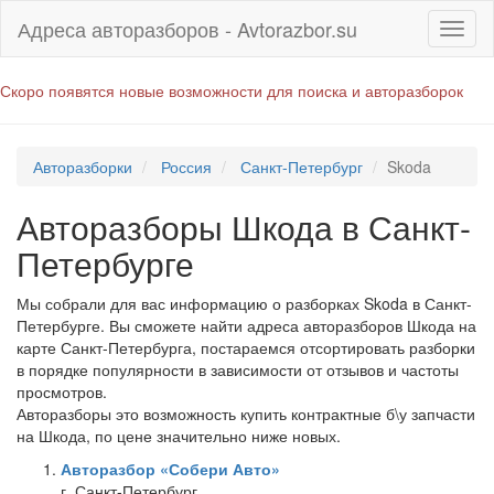
Адреса авторазборов - Avtorazbor.su
Скоро появятся новые возможности для поиска и авторазборок
Авторазборки
Россия
Санкт-Петербург
Skoda
Авторазборы Шкода в Санкт-
Петербурге
Мы собрали для вас информацию о разборках Skoda в Санкт-
Петербурге. Вы сможете найти адреса авторазборов Шкода на
карте Санкт-Петербурга, постараемся отсортировать разборки
в порядке популярности в зависимости от отзывов и частоты
просмотров.
Авторазборы это возможность купить контрактные б\у запчасти
на Шкода, по цене значительно ниже новых.
Авторазбор «Собери Авто»
г. Санкт-Петербург