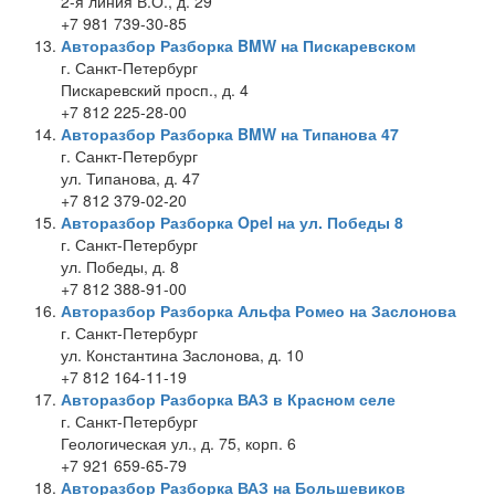
2-я линия В.О., д. 29
+7 981 739-30-85
Авторазбор Разборка BMW на Пискаревском
г. Санкт-Петербург
Пискаревский просп., д. 4
+7 812 225-28-00
Авторазбор Разборка BMW на Типанова 47
г. Санкт-Петербург
ул. Типанова, д. 47
+7 812 379-02-20
Авторазбор Разборка Opel на ул. Победы 8
г. Санкт-Петербург
ул. Победы, д. 8
+7 812 388-91-00
Авторазбор Разборка Альфа Ромео на Заслонова
г. Санкт-Петербург
ул. Константина Заслонова, д. 10
+7 812 164-11-19
Авторазбор Разборка ВАЗ в Красном селе
г. Санкт-Петербург
Геологическая ул., д. 75, корп. 6
+7 921 659-65-79
Авторазбор Разборка ВАЗ на Большевиков