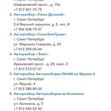
Шафировский просп., д. 10а
+7 812 921-70-75
Авторазбор «Союз Деталей»
г. Санкт-Петербург
2-й Верхний переулок, д. 5, лит. И
+7 904 638-75-57
Авторазбор «СоюзХимТранс»
г. Санкт-Петербург
ул. Маршала Говорова, д. 43
+7 812 309-00-44
Авторазбор «Элит»
г. Санкт-Петербург
Ириновский просп., д. 29, корп. 2
+7 812 373-07-97
Авторазбор Авторазборка Honda на Фрунзе 4
г. Санкт-Петербург
ул. Фрунзе, 4
+7 812 386-80-00
Авторазбор Авторазборка на Калинина
г. Санкт-Петербург
ул. Калинина, д. 5
+7 812 940-33-50