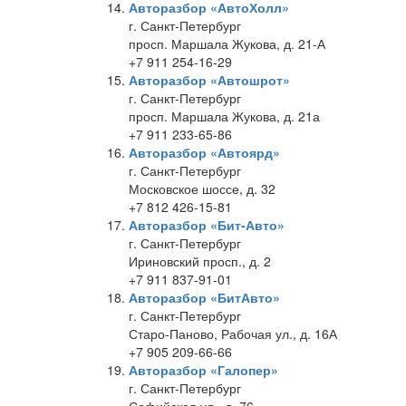
Авторазбор «АвтоХолл»
г. Санкт-Петербург
просп. Маршала Жукова, д. 21-А
+7 911 254-16-29
Авторазбор «Автошрот»
г. Санкт-Петербург
просп. Маршала Жукова, д. 21а
+7 911 233-65-86
Авторазбор «Автоярд»
г. Санкт-Петербург
Московское шоссе, д. 32
+7 812 426-15-81
Авторазбор «Бит-Авто»
г. Санкт-Петербург
Ириновский просп., д. 2
+7 911 837-91-01
Авторазбор «БитАвто»
г. Санкт-Петербург
Старо-Паново, Рабочая ул., д. 16А
+7 905 209-66-66
Авторазбор «Галопер»
г. Санкт-Петербург