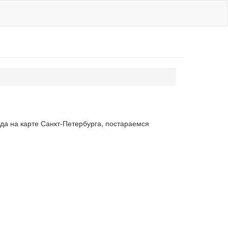
да на карте Санкт-Петербурга, постараемся