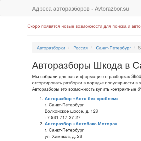
Адреса авторазборов - Avtorazbor.su
Скоро появятся новые возможности для поиска и авт
Авторазборки
Россия
Санкт-Петербург
S
Авторазборы Шкода в С
Мы собрали для вас информацию о разборках Skoda
отсортировать разборки в порядке популярности в 
Авторазборы это возможность купить контрактные б
Авторазбор «Авто без проблем»
г. Санкт-Петербург
Волхонское шоссе, д. 129
+7 981 717-27-27
Авторазбор «Автобакс Моторс»
г. Санкт-Петербург
ул. Химиков, д. 28