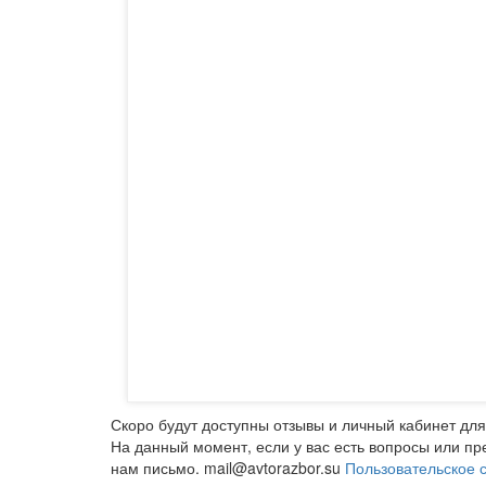
Скоро будут доступны отзывы и личный кабинет для
На данный момент, если у вас есть вопросы или п
нам письмо. mail@avtorazbor.su
Пользовательское 