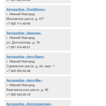
Авторазбор «TruckDonor»
г. Нижний Новгород
Московское шоссе, д. 477
+7 920 111-40-60
Авторазбор «Авантаж»
г. Нижний Новгород
ул. Долгополова, д. 79
+7 831 410-48-01
Авторазбор «Авто-Варя»
г. Нижний Новгород
Сормовское шоссе, д. 24, корп. 7
+7 920 253-52-48
Авторазбор «Авто-Маг»
г. Нижний Новгород
Комсомольское шоссе, д. 5Б
+7 920 043-30-18
Авторазбор «Автогеометрия»