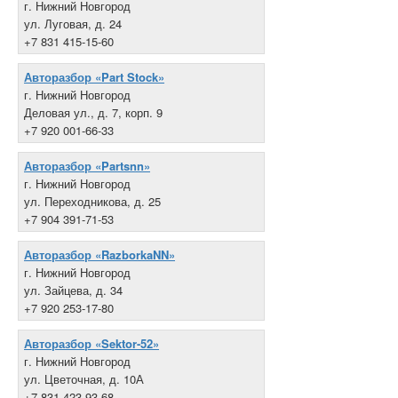
г. Нижний Новгород
ул. Луговая, д. 24
+7 831 415-15-60
Авторазбор «Part Stock»
г. Нижний Новгород
Деловая ул., д. 7, корп. 9
+7 920 001-66-33
Авторазбор «Partsnn»
г. Нижний Новгород
ул. Переходникова, д. 25
+7 904 391-71-53
Авторазбор «RazborkaNN»
г. Нижний Новгород
ул. Зайцева, д. 34
+7 920 253-17-80
Авторазбор «Sektor-52»
г. Нижний Новгород
ул. Цветочная, д. 10А
+7 831 423-93-68