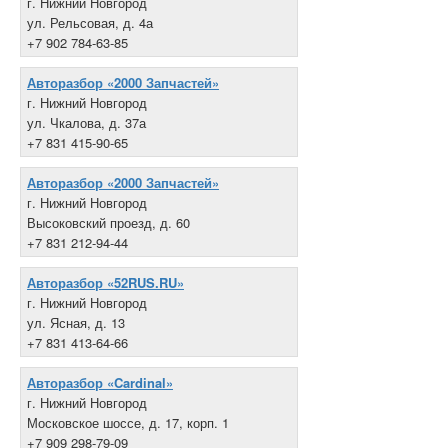
г. Нижний Новгород
ул. Рельсовая, д. 4а
+7 902 784-63-85
Авторазбор «2000 Запчастей»
г. Нижний Новгород
ул. Чкалова, д. 37а
+7 831 415-90-65
Авторазбор «2000 Запчастей»
г. Нижний Новгород
Высоковский проезд, д. 60
+7 831 212-94-44
Авторазбор «52RUS.RU»
г. Нижний Новгород
ул. Ясная, д. 13
+7 831 413-64-66
Авторазбор «Cardinal»
г. Нижний Новгород
Московское шоссе, д. 17, корп. 1
+7 909 298-79-09