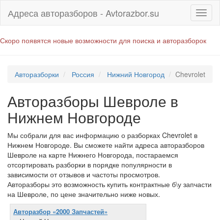
Адреса авторазборов - Avtorazbor.su
Скоро появятся новые возможности для поиска и авторазборок
Авторазборки
Россия
Нижний Новгород
Chevrolet
Авторазборы Шевроле в
Нижнем Новгороде
Мы собрали для вас информацию о разборках Chevrolet в
Нижнем Новгороде. Вы сможете найти адреса авторазборов
Шевроле на карте Нижнего Новгорода, постараемся
отсортировать разборки в порядке популярности в
зависимости от отзывов и частоты просмотров.
Авторазборы это возможность купить контрактные б\у запчасти
на Шевроле, по цене значительно ниже новых.
Авторазбор «2000 Запчастей»