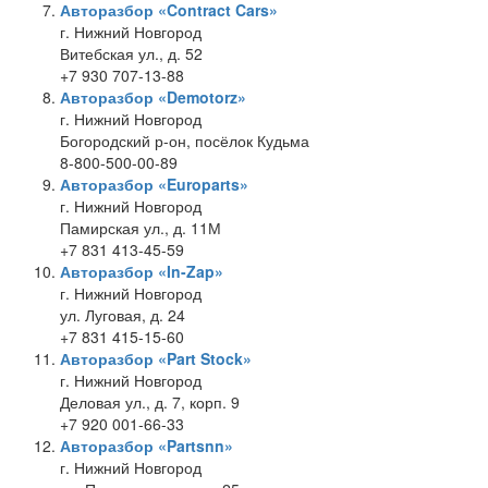
Авторазбор «Contract Cars»
г. Нижний Новгород
Витебская ул., д. 52
+7 930 707-13-88
Авторазбор «Demotorz»
г. Нижний Новгород
Богородский р-он, посёлок Кудьма
8-800-500-00-89
Авторазбор «Europarts»
г. Нижний Новгород
Памирская ул., д. 11М
+7 831 413-45-59
Авторазбор «In-Zap»
г. Нижний Новгород
ул. Луговая, д. 24
+7 831 415-15-60
Авторазбор «Part Stock»
г. Нижний Новгород
Деловая ул., д. 7, корп. 9
+7 920 001-66-33
Авторазбор «Partsnn»
г. Нижний Новгород