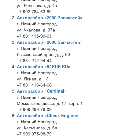
ул. Рельсовая, д. 4а
+7 902 784-63-85
Авторазбор «2000 Запчастей»
г. Нижний Новгород
ул. Чкалова, д. 37а
+7 831 415-90-65
Авторазбор «2000 Запчастей»
г. Нижний Новгород
Высоковский проезд, д. 60
+7 831 212-94-44
Авторазбор «52RUS.RU»
г. Нижний Новгород
ул. Ясная, д. 13
+7 831 413-64-66
Авторазбор «Cardinal»
г. Нижний Новгород
Московское шоссе, д. 17, корп. 1
+7 909 298-79-09
Авторазбор «Check Engine»
г. Нижний Новгород
ул. Касьянова, д. 6в
+7 999 075-98-79