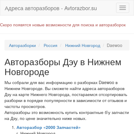
Адреса авторазборов - Avtorazbor.su
Скоро появятся новые возможности для поиска и авторазборок
Авторазборки
Россия
Нижний Новгород
Daewoo
Авторазборы Дэу в Нижнем
Новгороде
Мы собрали для вас информацию о разборках Daewoo в
Нижнем Новгороде. Вы сможете найти адреса авторазборов
Дэу на карте Нижнего Новгорода, постараемся отсортировать
разборки в порядке популярности в зависимости от отзывов и
частоты просмотров.
Авторазборы это возможность купить контрактные б\у запчасти
на Дэу, по цене значительно ниже новых.
Авторазбор «2000 Запчастей»
г. Нижний Новгород