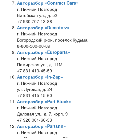
Авторазбор «Contract Cars»
г. Нижний Новгород
Витебская ул., д. 52
+7 930 707-13-88
Авторазбор «Demotorz»
г. Нижний Новгород
Богородский р-он, посёлок Кудьма
8-800-500-00-89
Авторазбор «Europarts»
г. Нижний Новгород
Памирская ул., д. 11М
+7 831 413-45-59
Авторазбор «In-Zap»
г. Нижний Новгород
ул. Луговая, д. 24
+7 831 415-15-60
Авторазбор «Part Stock»
г. Нижний Новгород
Деловая ул., д. 7, корп. 9
+7 920 001-66-33
Авторазбор «Partsnn»
г. Нижний Новгород