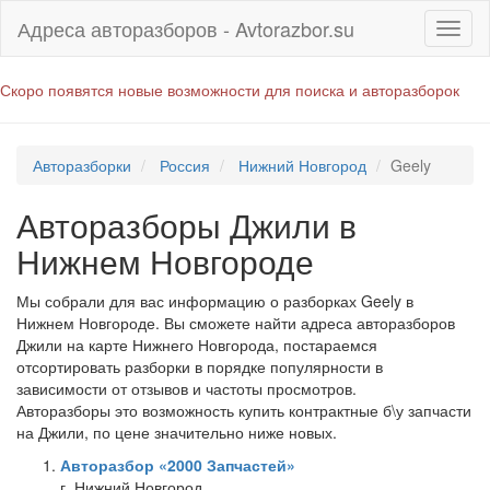
Адреса авторазборов - Avtorazbor.su
Скоро появятся новые возможности для поиска и авторазборок
Авторазборки
Россия
Нижний Новгород
Geely
Авторазборы Джили в
Нижнем Новгороде
Мы собрали для вас информацию о разборках Geely в
Нижнем Новгороде. Вы сможете найти адреса авторазборов
Джили на карте Нижнего Новгорода, постараемся
отсортировать разборки в порядке популярности в
зависимости от отзывов и частоты просмотров.
Авторазборы это возможность купить контрактные б\у запчасти
на Джили, по цене значительно ниже новых.
Авторазбор «2000 Запчастей»
г. Нижний Новгород