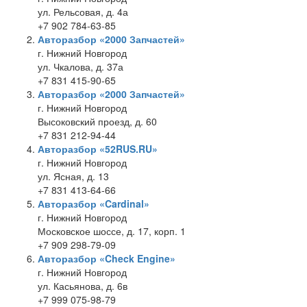
ул. Рельсовая, д. 4а
+7 902 784-63-85
Авторазбор «2000 Запчастей»
г. Нижний Новгород
ул. Чкалова, д. 37а
+7 831 415-90-65
Авторазбор «2000 Запчастей»
г. Нижний Новгород
Высоковский проезд, д. 60
+7 831 212-94-44
Авторазбор «52RUS.RU»
г. Нижний Новгород
ул. Ясная, д. 13
+7 831 413-64-66
Авторазбор «Cardinal»
г. Нижний Новгород
Московское шоссе, д. 17, корп. 1
+7 909 298-79-09
Авторазбор «Check Engine»
г. Нижний Новгород
ул. Касьянова, д. 6в
+7 999 075-98-79