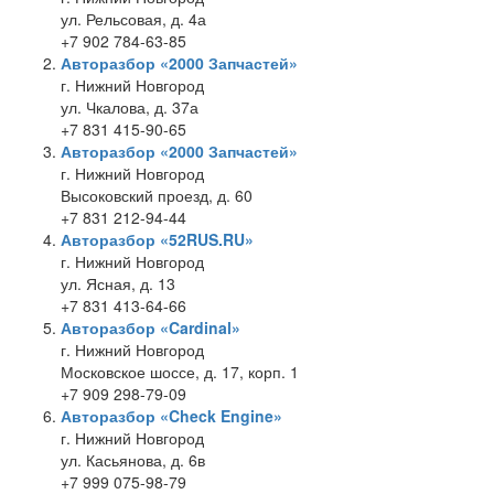
ул. Рельсовая, д. 4а
+7 902 784-63-85
Авторазбор «2000 Запчастей»
г. Нижний Новгород
ул. Чкалова, д. 37а
+7 831 415-90-65
Авторазбор «2000 Запчастей»
г. Нижний Новгород
Высоковский проезд, д. 60
+7 831 212-94-44
Авторазбор «52RUS.RU»
г. Нижний Новгород
ул. Ясная, д. 13
+7 831 413-64-66
Авторазбор «Cardinal»
г. Нижний Новгород
Московское шоссе, д. 17, корп. 1
+7 909 298-79-09
Авторазбор «Check Engine»
г. Нижний Новгород
ул. Касьянова, д. 6в
+7 999 075-98-79