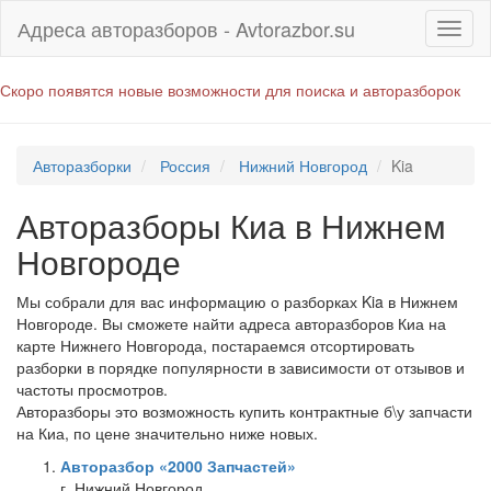
Адреса авторазборов - Avtorazbor.su
Скоро появятся новые возможности для поиска и авторазборок
Авторазборки
Россия
Нижний Новгород
Kia
Авторазборы Киа в Нижнем
Новгороде
Мы собрали для вас информацию о разборках Kia в Нижнем
Новгороде. Вы сможете найти адреса авторазборов Киа на
карте Нижнего Новгорода, постараемся отсортировать
разборки в порядке популярности в зависимости от отзывов и
частоты просмотров.
Авторазборы это возможность купить контрактные б\у запчасти
на Киа, по цене значительно ниже новых.
Авторазбор «2000 Запчастей»
г. Нижний Новгород