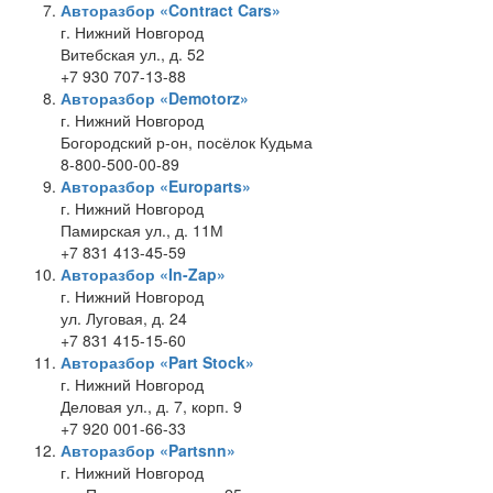
Авторазбор «Contract Cars»
г. Нижний Новгород
Витебская ул., д. 52
+7 930 707-13-88
Авторазбор «Demotorz»
г. Нижний Новгород
Богородский р-он, посёлок Кудьма
8-800-500-00-89
Авторазбор «Europarts»
г. Нижний Новгород
Памирская ул., д. 11М
+7 831 413-45-59
Авторазбор «In-Zap»
г. Нижний Новгород
ул. Луговая, д. 24
+7 831 415-15-60
Авторазбор «Part Stock»
г. Нижний Новгород
Деловая ул., д. 7, корп. 9
+7 920 001-66-33
Авторазбор «Partsnn»
г. Нижний Новгород