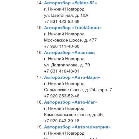
Авторазбор «Sektor-52»
г. Нижний Новгород
ул. Цветочная, д. 10А
+7 831 423-93-68
Авторазбор «TruckDonor»
г. Нижний Новгород
Московское шоссе, д. 477
+7 920 111-40-60
Авторазбор «Авантаж»
г. Нижний Новгород
ул. Долгополова, д. 79
+7 831 410-48-01
Авторазбор «Авто-Варя»
г. Нижний Новгород
Сормовское шоссе, д. 24, корп. 7
+7 920 253-52-48
Авторазбор «Авто-Маг»
г. Нижний Новгород
Комсомольское шоссе, д. 5Б
+7 920 043-30-18
Авторазбор «Автогеометрия»
г. Нижний Новгород