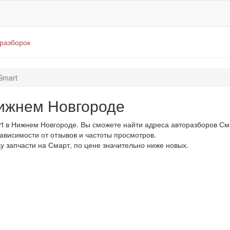
оразборок
Smart
ижнем Новгороде
 в Нижнем Новгороде. Вы сможете найти адреса авторазборов См
зависимости от отзывов и частоты просмотров.
у запчасти на Смарт, по цене значительно ниже новых.