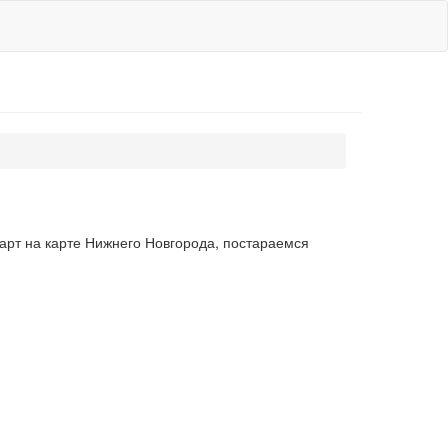
арт на карте Нижнего Новгорода, постараемся