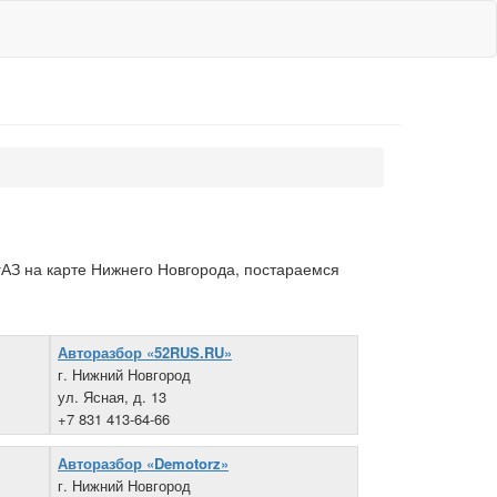
АЗ на карте Нижнего Новгорода, постараемся
Авторазбор «52RUS.RU»
г. Нижний Новгород
ул. Ясная, д. 13
+7 831 413-64-66
Авторазбор «Demotorz»
г. Нижний Новгород