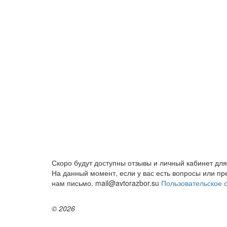
Скоро будут доступны отзывы и личный кабинет для
На данный момент, если у вас есть вопросы или п
нам письмо. mail@avtorazbor.su
Пользовательское 
© 2026