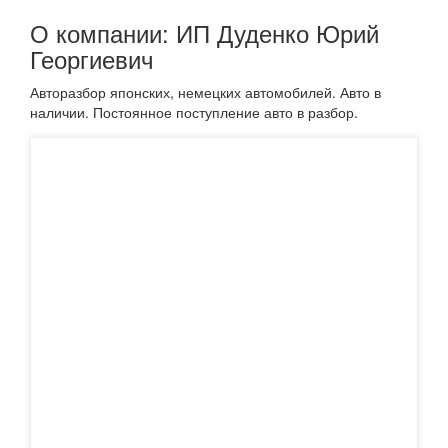
О компании: ИП Дуденко Юрий
Георгиевич
Авторазбор японских, немецких автомобилей. Авто в
наличии. Постоянное поступление авто в разбор.