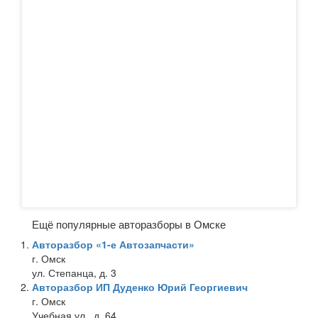
Ещё популярные авторазборы в Омске
Авторазбор «1-е Автозапчасти»
г. Омск
ул. Степанца, д. 3
Авторазбор ИП Дуденко Юрий Георгиевич
г. Омск
Учебная ул., д. 64