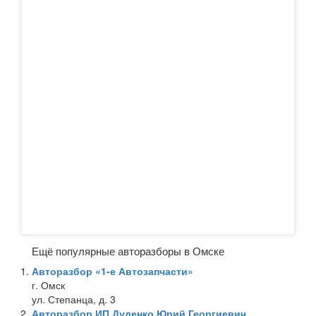
Ещё популярные авторазборы в Омске
Авторазбор «1-е Автозапчасти»
г. Омск
ул. Степанца, д. 3
Авторазбор ИП Дуденко Юрий Георгиевич