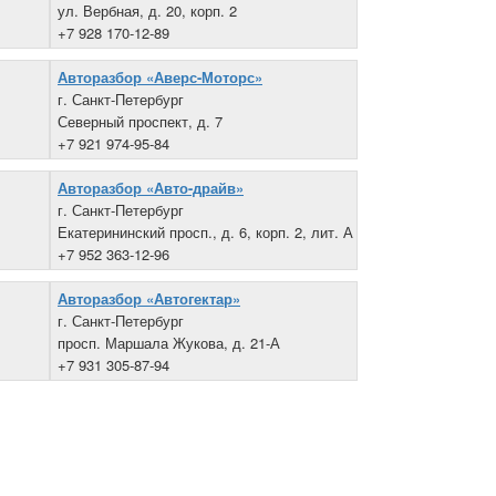
ул. Вербная, д. 20, корп. 2
+7 928 170-12-89
Авторазбор «Аверс-Моторс»
г. Санкт-Петербург
Северный проспект, д. 7
+7 921 974-95-84
Авторазбор «Авто-драйв»
г. Санкт-Петербург
Екатерининский просп., д. 6, корп. 2, лит. А
+7 952 363-12-96
Авторазбор «Автогектар»
г. Санкт-Петербург
просп. Маршала Жукова, д. 21-А
+7 931 305-87-94