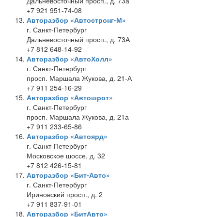
Дальневосточный просп., д. 73а
+7 921 951-74-08
Авторазбор «Автостронг-М»
г. Санкт-Петербург
Дальневосточный просп., д. 73А
+7 812 648-14-92
Авторазбор «АвтоХолл»
г. Санкт-Петербург
просп. Маршала Жукова, д. 21-А
+7 911 254-16-29
Авторазбор «Автошрот»
г. Санкт-Петербург
просп. Маршала Жукова, д. 21а
+7 911 233-65-86
Авторазбор «Автоярд»
г. Санкт-Петербург
Московское шоссе, д. 32
+7 812 426-15-81
Авторазбор «Бит-Авто»
г. Санкт-Петербург
Ириновский просп., д. 2
+7 911 837-91-01
Авторазбор «БитАвто»