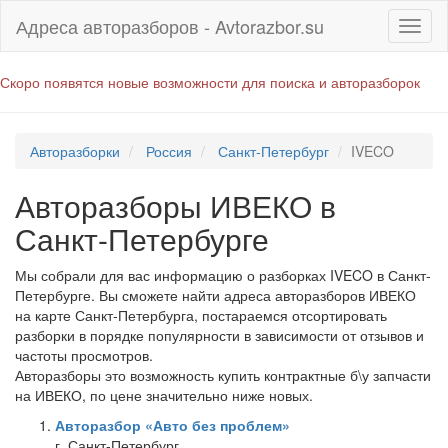
Адреса авторазборов - Avtorazbor.su
Скоро появятся новые возможности для поиска и авторазборок
Авторазборки
Россия
Санкт-Петербург
IVECO
Авторазборы ИВЕКО в
Санкт-Петербурге
Мы собрали для вас информацию о разборках IVECO в Санкт-
Петербурге. Вы сможете найти адреса авторазборов ИВЕКО
на карте Санкт-Петербурга, постараемся отсортировать
разборки в порядке популярности в зависимости от отзывов и
частоты просмотров.
Авторазборы это возможность купить контрактные б\у запчасти
на ИВЕКО, по цене значительно ниже новых.
Авторазбор «Авто без проблем»
г. Санкт-Петербург