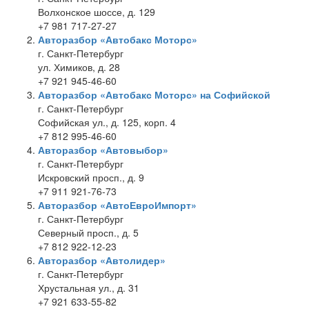
Волхонское шоссе, д. 129
+7 981 717-27-27
Авторазбор «Автобакс Моторс»
г. Санкт-Петербург
ул. Химиков, д. 28
+7 921 945-46-60
Авторазбор «Автобакс Моторс» на Софийской
г. Санкт-Петербург
Софийская ул., д. 125, корп. 4
+7 812 995-46-60
Авторазбор «Автовыбор»
г. Санкт-Петербург
Искровский просп., д. 9
+7 911 921-76-73
Авторазбор «АвтоЕвроИмпорт»
г. Санкт-Петербург
Северный просп., д. 5
+7 812 922-12-23
Авторазбор «Автолидер»
г. Санкт-Петербург
Хрустальная ул., д. 31
+7 921 633-55-82