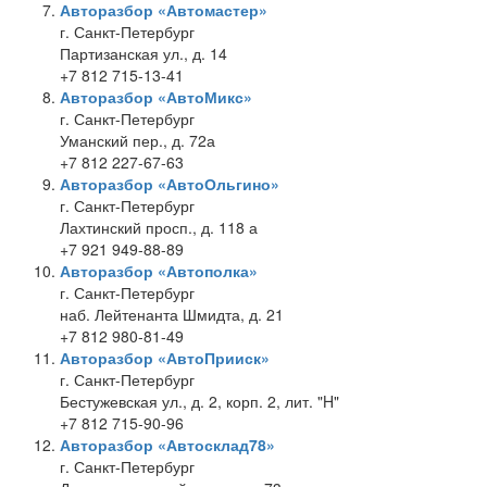
Авторазбор «Автомастер»
г. Санкт-Петербург
Партизанская ул., д. 14
+7 812 715-13-41
Авторазбор «АвтоМикс»
г. Санкт-Петербург
Уманский пер., д. 72а
+7 812 227-67-63
Авторазбор «АвтоОльгино»
г. Санкт-Петербург
Лахтинский просп., д. 118 а
+7 921 949-88-89
Авторазбор «Автополка»
г. Санкт-Петербург
наб. Лейтенанта Шмидта, д. 21
+7 812 980-81-49
Авторазбор «АвтоПрииск»
г. Санкт-Петербург
Бестужевская ул., д. 2, корп. 2, лит. "H"
+7 812 715-90-96
Авторазбор «Автосклад78»
г. Санкт-Петербург