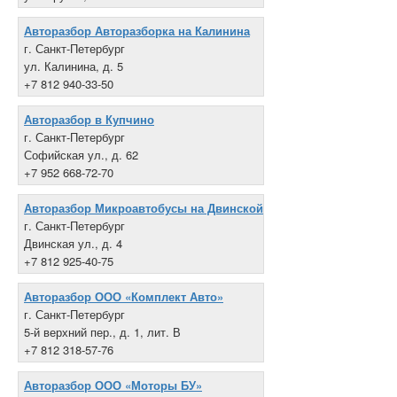
+7 812 386-80-00
Авторазбор Авторазборка на Калинина
г. Санкт-Петербург
ул. Калинина, д. 5
+7 812 940-33-50
Авторазбор в Купчино
г. Санкт-Петербург
Софийская ул., д. 62
+7 952 668-72-70
Авторазбор Микроавтобусы на Двинской
г. Санкт-Петербург
Двинская ул., д. 4
+7 812 925-40-75
Авторазбор ООО «Комплект Авто»
г. Санкт-Петербург
5-й верхний пер., д. 1, лит. В
+7 812 318-57-76
Авторазбор ООО «Моторы БУ»