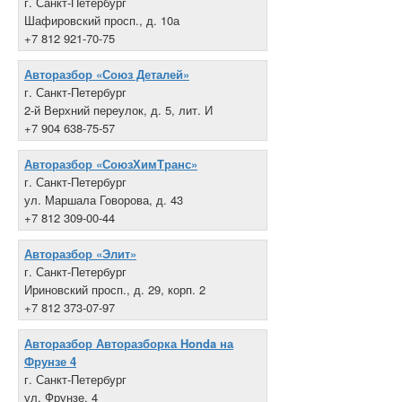
г. Санкт-Петербург
Шафировский просп., д. 10а
+7 812 921-70-75
Авторазбор «Союз Деталей»
г. Санкт-Петербург
2-й Верхний переулок, д. 5, лит. И
+7 904 638-75-57
Авторазбор «СоюзХимТранс»
г. Санкт-Петербург
ул. Маршала Говорова, д. 43
+7 812 309-00-44
Авторазбор «Элит»
г. Санкт-Петербург
Ириновский просп., д. 29, корп. 2
+7 812 373-07-97
Авторазбор Авторазборка Honda на
Фрунзе 4
г. Санкт-Петербург
ул. Фрунзе, 4