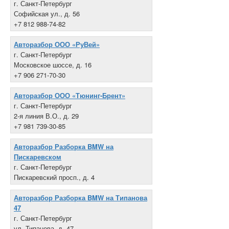
г. Санкт-Петербург
Софийская ул., д. 56
+7 812 988-74-82
Авторазбор ООО «РуВей»
г. Санкт-Петербург
Московское шоссе, д. 16
+7 906 271-70-30
Авторазбор ООО «Тюнинг-Брент»
г. Санкт-Петербург
2-я линия В.О., д. 29
+7 981 739-30-85
Авторазбор Разборка BMW на
Пискаревском
г. Санкт-Петербург
Пискаревский просп., д. 4
+7 812 225-28-00
Авторазбор Разборка BMW на Типанова
47
г. Санкт-Петербург
ул. Типанова, д. 47