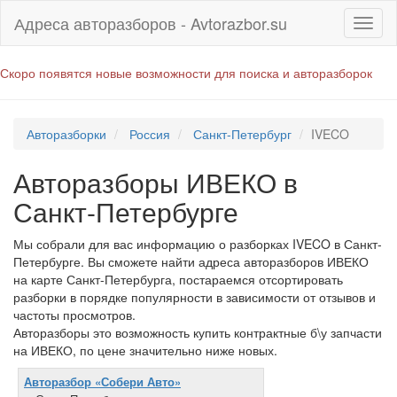
Адреса авторазборов - Avtorazbor.su
Скоро появятся новые возможности для поиска и авторазборок
Авторазборки
Россия
Санкт-Петербург
IVECO
Авторазборы ИВЕКО в
Санкт-Петербурге
Мы собрали для вас информацию о разборках IVECO в Санкт-
Петербурге. Вы сможете найти адреса авторазборов ИВЕКО
на карте Санкт-Петербурга, постараемся отсортировать
разборки в порядке популярности в зависимости от отзывов и
частоты просмотров.
Авторазборы это возможность купить контрактные б\у запчасти
на ИВЕКО, по цене значительно ниже новых.
Авторазбор «Собери Авто»