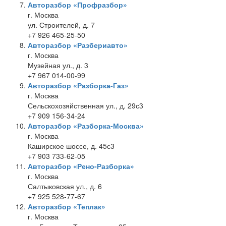
Авторазбор «Профразбор»
г. Москва
ул. Строителей, д. 7
+7 926 465-25-50
Авторазбор «Разбериавто»
г. Москва
Музейная ул., д. 3
+7 967 014-00-99
Авторазбор «Разборка-Газ»
г. Москва
Сельскохозяйственная ул., д. 29с3
+7 909 156-34-24
Авторазбор «Разборка-Москва»
г. Москва
Каширское шоссе, д. 45с3
+7 903 733-62-05
Авторазбор «Рено-Разборка»
г. Москва
Салтыковская ул., д. 6
+7 925 528-77-67
Авторазбор «Теплак»
г. Москва