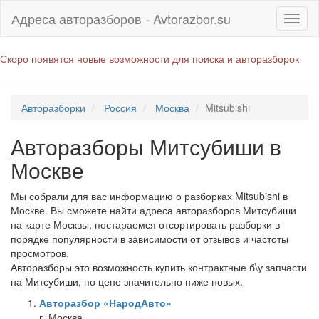
Адреса авторазборов - Avtorazbor.su
Скоро появятся новые возможности для поиска и авторазборок
Авторазборки
Россия
Москва
Mitsubishi
Авторазборы Митсубиши в
Москве
Мы собрали для вас информацию о разборках Mitsubishi в
Москве. Вы сможете найти адреса авторазборов Митсубиши
на карте Москвы, постараемся отсортировать разборки в
порядке популярности в зависимости от отзывов и частоты
просмотров.
Авторазборы это возможность купить контрактные б\у запчасти
на Митсубиши, по цене значительно ниже новых.
Авторазбор «НародАвто»
г. Москва