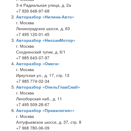
3-я Радиальная улица, д. 2а
+7 926 648-97-68
Авторазбор «Нилина-Авто»
г. Москва
Ленинградское шоссе, д. 63
+7 495 120-01-45
Авторазбор «НиссанМотор»
г. Москва
Сходненский тупик, д. 6/1
+7 985 643-07-97
Авторазбор «Омега»
г. Москва
Иркутская ул., д. 17, стр. 13
+7 985 774-02-34
Авторазбор «ОпельГлавСнаб»
г. Москва
Лихоборская наб., д. 11
+7 495 509-28-67
Авторазбор «Привилегия+»
г. Москва
Алтуфьевское шоссе, д. 37, стр. 8
+7 968 780-06-09