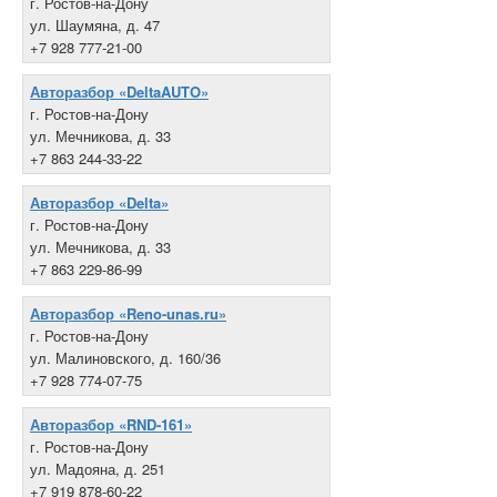
г. Ростов-на-Дону
ул. Шаумяна, д. 47
+7 928 777-21-00
Авторазбор «DeltaAUTO»
г. Ростов-на-Дону
ул. Мечникова, д. 33
+7 863 244-33-22
Авторазбор «Delta»
г. Ростов-на-Дону
ул. Мечникова, д. 33
+7 863 229-86-99
Авторазбор «Reno-unas.ru»
г. Ростов-на-Дону
ул. Малиновского, д. 160/36
+7 928 774-07-75
Авторазбор «RND-161»
г. Ростов-на-Дону
ул. Мадояна, д. 251
+7 919 878-60-22