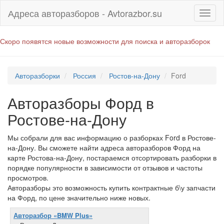
Адреса авторазборов - Avtorazbor.su
Скоро появятся новые возможности для поиска и авторазборок
Авторазборки
Россия
Ростов-на-Дону
Ford
Авторазборы Форд в
Ростове-на-Дону
Мы собрали для вас информацию о разборках Ford в Ростове-
на-Дону. Вы сможете найти адреса авторазборов Форд на
карте Ростова-на-Дону, постараемся отсортировать разборки в
порядке популярности в зависимости от отзывов и частоты
просмотров.
Авторазборы это возможность купить контрактные б\у запчасти
на Форд, по цене значительно ниже новых.
Авторазбор «BMW Plus»