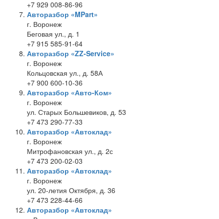
+7 929 008-86-96
Авторазбор «MPart»
г. Воронеж
Беговая ул., д. 1
+7 915 585-91-64
Авторазбор «ZZ-Service»
г. Воронеж
Кольцовская ул., д. 58А
+7 900 600-10-36
Авторазбор «Авто-Ком»
г. Воронеж
ул. Старых Большевиков, д. 53
+7 473 290-77-33
Авторазбор «Автоклад»
г. Воронеж
Митрофановская ул., д. 2с
+7 473 200-02-03
Авторазбор «Автоклад»
г. Воронеж
ул. 20-летия Октября, д. 36
+7 473 228-44-66
Авторазбор «Автоклад»