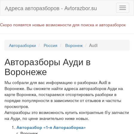
Адреса авторазборов - Avtorazbor.su
Скоро появятся новые возможности для поиска и авторазборок
Авторазборки
Россия
Воронеж
Audi
Авторазборы Ауди в
Воронеже
Мы собрали для вас информацию о разборках Audi в
Воронеже. Вы сможете найти адреса авторазборов Ауди на
карте Воронежа, постараемся отсортировать разборки в
порядке популярности в зависимости от отзывов и частоты
просмотров.
Авторазборы это возможность купить контрактные б\у запчасти
на Ауди, по цене значительно ниже новых.
Авторазбор «1-я Авторазборка»
г. Воронеж