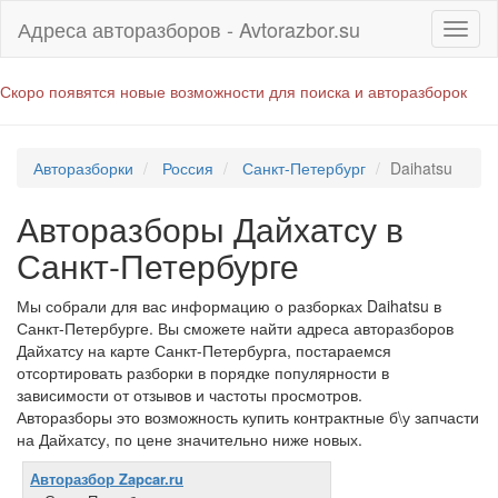
Адреса авторазборов - Avtorazbor.su
Скоро появятся новые возможности для поиска и авторазборок
Авторазборки
Россия
Санкт-Петербург
Daihatsu
Авторазборы Дайхатсу в
Санкт-Петербурге
Мы собрали для вас информацию о разборках Daihatsu в
Санкт-Петербурге. Вы сможете найти адреса авторазборов
Дайхатсу на карте Санкт-Петербурга, постараемся
отсортировать разборки в порядке популярности в
зависимости от отзывов и частоты просмотров.
Авторазборы это возможность купить контрактные б\у запчасти
на Дайхатсу, по цене значительно ниже новых.
Авторазбор Zapcar.ru