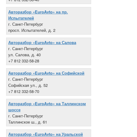
Авторазбор «EuroAvto» на пр.
Испытателей
г. Санкт-Петербург
просп. Испытателей, д. 2
+7 812 332-58-30
Авторазбор «EuroAvto» на Салова
г. Санкт-Петербург
ул. Салова, д. 40
+7 812 332-58-28
Авторазбор «EuroAvto» на Софийской
г. Санкт-Петербург
Софийская ул., д. 52
+7 812 332-58-70
Авторазбор «EuroAvto» на Таллинском
шоссе
г. Санкт-Петербург
Таллинское ш., д. 61
+7 812 332-58-18
Авторазбор «EuroAvto» на Уральской