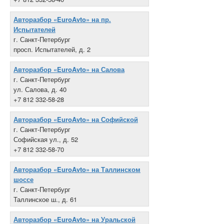
Авторазбор «EuroAvto» на пр.
Испытателей
г. Санкт-Петербург
просп. Испытателей, д. 2
+7 812 332-58-30
Авторазбор «EuroAvto» на Салова
г. Санкт-Петербург
ул. Салова, д. 40
+7 812 332-58-28
Авторазбор «EuroAvto» на Софийской
г. Санкт-Петербург
Софийская ул., д. 52
+7 812 332-58-70
Авторазбор «EuroAvto» на Таллинском
шоссе
г. Санкт-Петербург
Таллинское ш., д. 61
+7 812 332-58-18
Авторазбор «EuroAvto» на Уральской