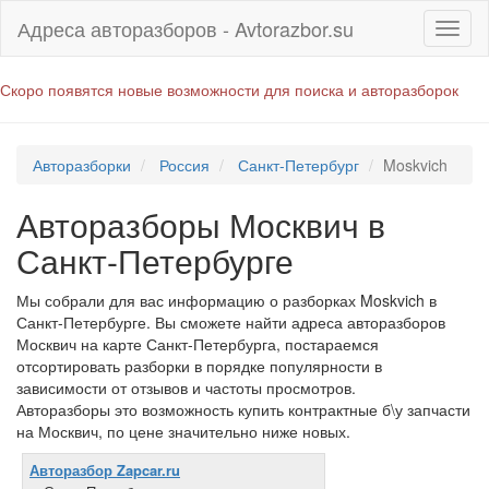
Адреса авторазборов - Avtorazbor.su
Скоро появятся новые возможности для поиска и авторазборок
Авторазборки
Россия
Санкт-Петербург
Moskvich
Авторазборы Москвич в
Санкт-Петербурге
Мы собрали для вас информацию о разборках Moskvich в
Санкт-Петербурге. Вы сможете найти адреса авторазборов
Москвич на карте Санкт-Петербурга, постараемся
отсортировать разборки в порядке популярности в
зависимости от отзывов и частоты просмотров.
Авторазборы это возможность купить контрактные б\у запчасти
на Москвич, по цене значительно ниже новых.
Авторазбор Zapcar.ru